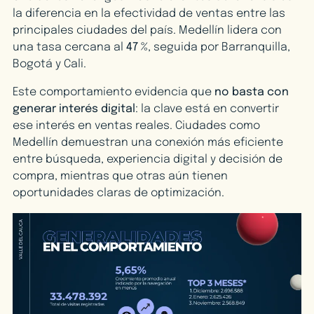
la diferencia en la efectividad de ventas entre las
principales ciudades del país. Medellín lidera con
una tasa cercana al
47 %
, seguida por Barranquilla,
Bogotá y Cali.
Este comportamiento evidencia que
no basta con
generar interés digital
: la clave está en convertir
ese interés en ventas reales. Ciudades como
Medellín demuestran una conexión más eficiente
entre búsqueda, experiencia digital y decisión de
compra, mientras que otras aún tienen
oportunidades claras de optimización.