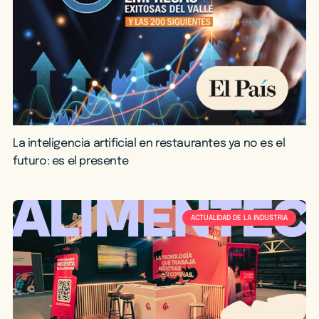
La inteligencia artificial en restaurantes ya no es el
futuro: es el presente
ACTUALIDAD DE LA INDUSTRIA