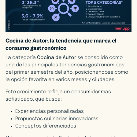
Cocina de Autor, la tendencia que marca el
consumo gastronómico
La categoría
Cocina de Autor
se consolidó como
una de las principales tendencias gastronómicas
del primer semestre del año, posicionándose como
la opción favorita en varios meses y ciudades.
Este crecimiento refleja un consumidor más
sofisticado, que busca:
Experiencias personalizadas
Propuestas culinarias innovadoras
Conceptos diferenciados