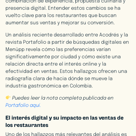
combinación de experiencia, propuesta culinaria y
presencia digital. Entender estos cambios se ha
vuelto clave para los restaurantes que buscan
aumentar sus ventas y mejorar su conversión.
Un análisis reciente desarrollado entre Acodrés y la
revista Portafolio a partir de búsquedas digitales en
Menüpp revela cómo las preferencias varían
significativamente por ciudad y cómo existe una
relación directa entre el interés online y la
efectividad en ventas. Estos hallazgos ofrecen una
radiografía clara de hacia dónde se mueve la
industria gastronómica en Colombia.
Puedes leer la nota completa publicada en
Portafolio aquí.
El interés digital y su impacto en las ventas de
los restaurantes
Uno de los hallazgos más relevantes del análisis es