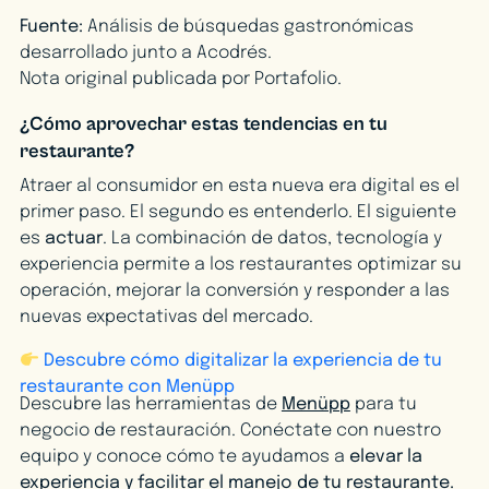
Fuente:
Análisis de búsquedas gastronómicas
desarrollado junto a Acodrés.
Nota original publicada por Portafolio.
¿Cómo aprovechar estas tendencias en tu
restaurante?
Atraer al consumidor en esta nueva era digital es el
primer paso. El segundo es entenderlo. El siguiente
es
actuar
. La combinación de datos, tecnología y
experiencia permite a los restaurantes optimizar su
operación, mejorar la conversión y responder a las
nuevas expectativas del mercado.
Descubre cómo digitalizar la experiencia de tu
restaurante con Menüpp
Descubre las herramientas de
Menüpp
para tu
negocio de restauración. Conéctate con nuestro
equipo y conoce cómo te ayudamos a
elevar la
experiencia y facilitar el manejo de tu restaurante.