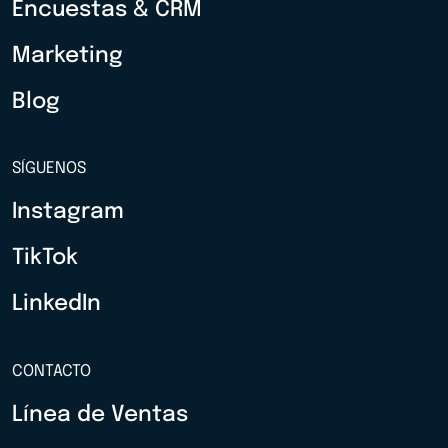
Encuestas & CRM
Marketing
Blog
SÍGUENOS
Instagram
TikTok
LinkedIn
CONTACTO
Línea de Ventas