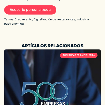
Asesoría personalizada
Temas:
Crecimiento
,
Digitalización de restaurantes
,
Industria
gastronómica
ARTÍCULOS RELACIONADOS
ACTUALIDAD DE LA INDUSTRIA