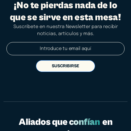
¡No te pierdas nada de lo
que se sirve en esta mesa!
Suscríbete en nuestra Newsletter para recibir
noticias, artículos y más.
SUSCRIBIRSE
Aliados que
confían
en