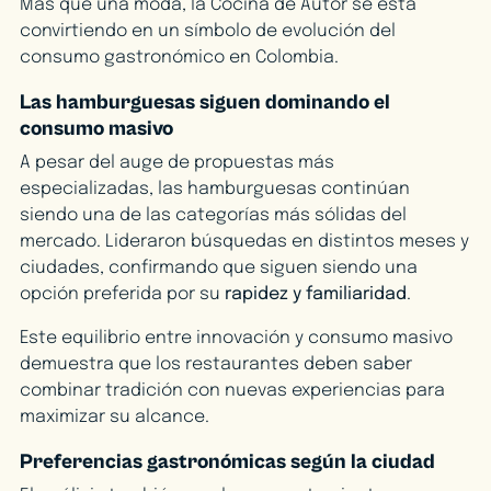
Más que una moda, la Cocina de Autor se está
convirtiendo en un símbolo de evolución del
consumo gastronómico en Colombia.
Las hamburguesas siguen dominando el
consumo masivo
A pesar del auge de propuestas más
especializadas, las hamburguesas continúan
siendo una de las categorías más sólidas del
mercado. Lideraron búsquedas en distintos meses y
ciudades, confirmando que siguen siendo una
opción preferida por su
rapidez y familiaridad
.
Este equilibrio entre innovación y consumo masivo
demuestra que los restaurantes deben saber
combinar tradición con nuevas experiencias para
maximizar su alcance.
Preferencias gastronómicas según la ciudad