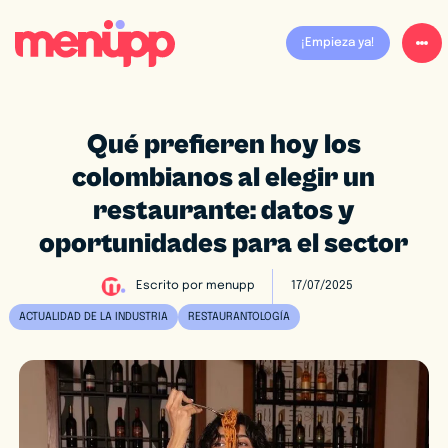
¡Empieza ya!
Qué prefieren hoy los
colombianos al elegir un
restaurante: datos y
oportunidades para el sector
Escrito por
menupp
17/07/2025
ACTUALIDAD DE LA INDUSTRIA
RESTAURANTOLOGÍA