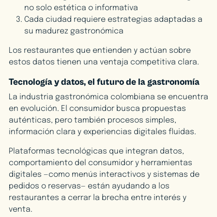
no solo estética o informativa
Cada ciudad requiere estrategias adaptadas a
su madurez gastronómica
Los restaurantes que entienden y actúan sobre
estos datos tienen una ventaja competitiva clara.
Tecnología y datos, el futuro de la gastronomía
La industria gastronómica colombiana se encuentra
en evolución. El consumidor busca propuestas
auténticas, pero también procesos simples,
información clara y experiencias digitales fluidas.
Plataformas tecnológicas que integran datos,
comportamiento del consumidor y herramientas
digitales —como menús interactivos y sistemas de
pedidos o reservas— están ayudando a los
restaurantes a cerrar la brecha entre interés y
venta.