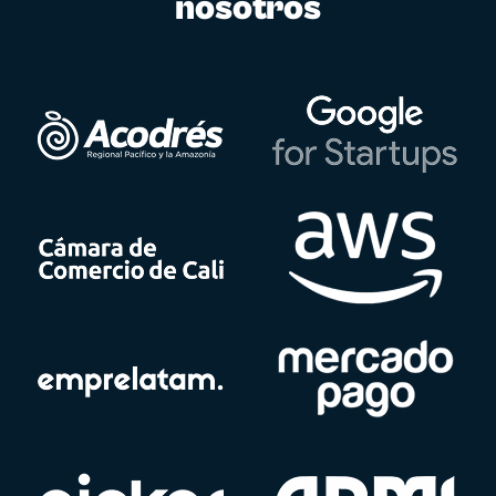
nosotros