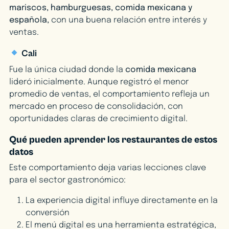
mariscos, hamburguesas, comida mexicana y
española,
con una buena relación entre interés y
ventas.
Cali
Fue la única ciudad donde la
comida mexicana
lideró inicialmente. Aunque registró el menor
promedio de ventas, el comportamiento refleja un
mercado en proceso de consolidación, con
oportunidades claras de crecimiento digital.
Qué pueden aprender los restaurantes de estos
datos
Este comportamiento deja varias lecciones clave
para el sector gastronómico:
La experiencia digital influye directamente en la
conversión
El menú digital es una herramienta estratégica,