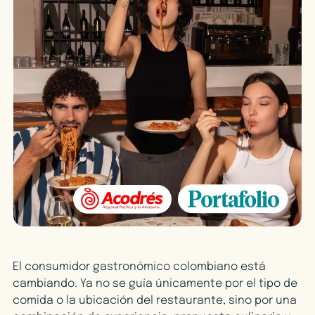
El consumidor gastronómico colombiano está
cambiando. Ya no se guía únicamente por el tipo de
comida o la ubicación del restaurante, sino por una