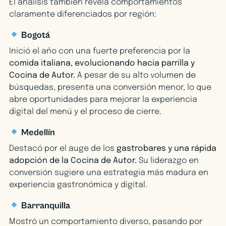
El análisis también revela comportamientos
claramente diferenciados por región:
Bogotá
Inició el año con una fuerte preferencia por la
comida italiana, evolucionando hacia parrilla y
Cocina de Autor.
A pesar de su alto volumen de
búsquedas, presenta una conversión menor, lo que
abre oportunidades para mejorar la experiencia
digital del menú y el proceso de cierre.
Medellín
Destacó por el auge de los
gastrobares y una rápida
adopción de la Cocina de Autor.
Su liderazgo en
conversión sugiere una estrategia más madura en
experiencia gastronómica y digital.
Barranquilla
Mostró un comportamiento diverso, pasando por