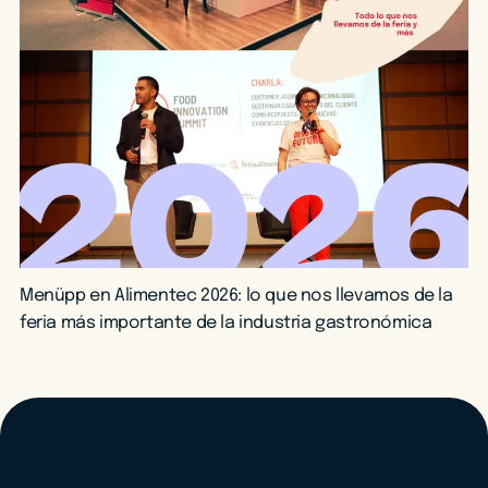
Menüpp en Alimentec 2026: lo que nos llevamos de la
feria más importante de la industria gastronómica